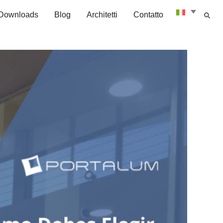
Downloads
Blog
Architetti
Contatto