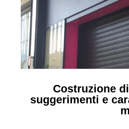
Costruzione di
suggerimenti e cara
m