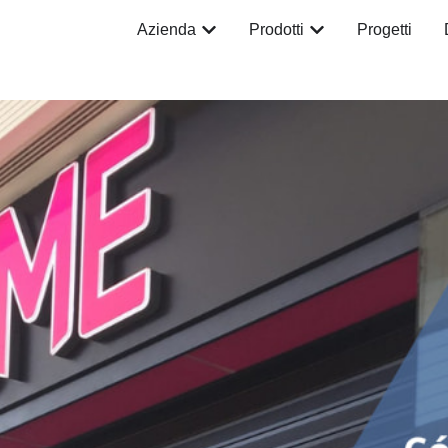
Azienda
Prodotti
Progetti