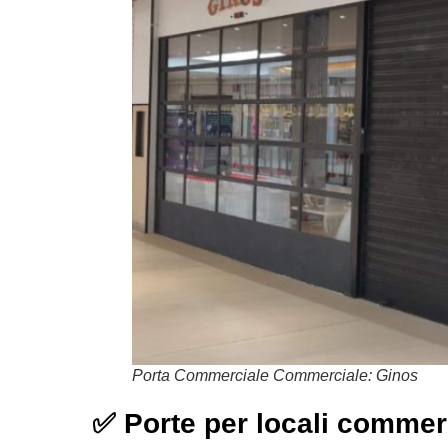
Porta Commerciale Commerciale: Ginos
✅ Porte per locali commerc