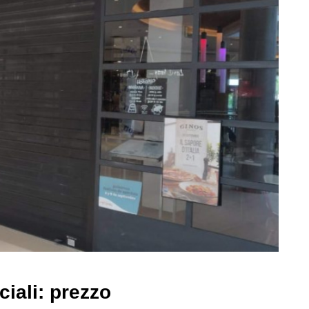
iali: prezzo