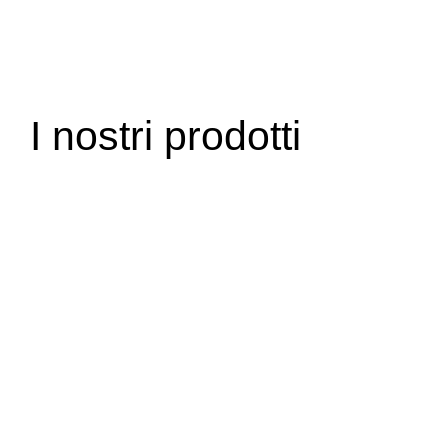
I nostri prodotti