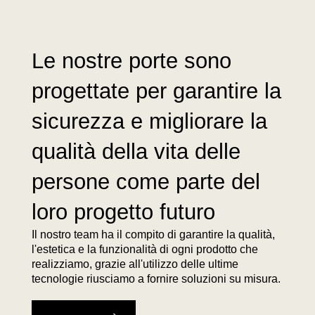
Le nostre porte sono
progettate per garantire la
sicurezza e migliorare la
qualità della vita delle
persone come parte del
loro progetto futuro
Il nostro team ha il compito di garantire la qualità,
l'estetica e la funzionalità di ogni prodotto che
realizziamo, grazie all'utilizzo delle ultime
tecnologie riusciamo a fornire soluzioni su misura.