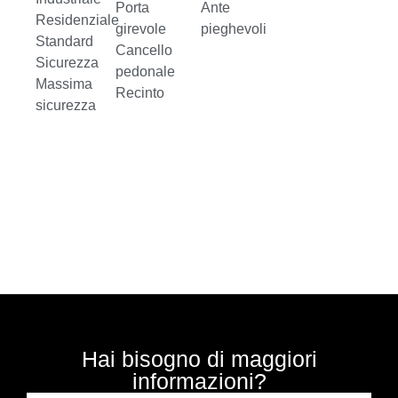
Porta
Ante
Residenziale
girevole
pieghevoli
Standard
Cancello
Sicurezza
pedonale
Massima
Recinto
sicurezza
Hai bisogno di maggiori
informazioni?