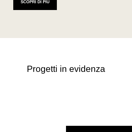
SCOPRI DI PIÙ
Progetti in evidenza