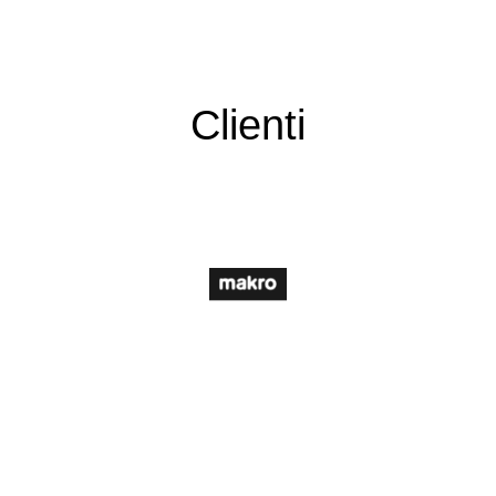
Clienti