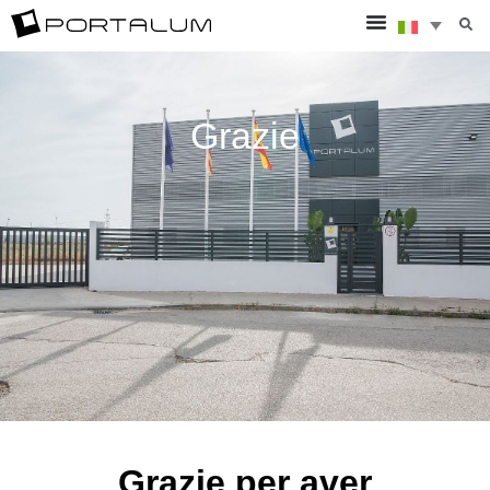
Grazie
Grazie per aver