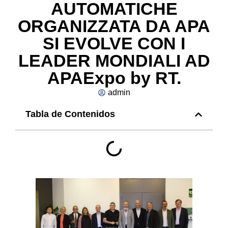
AUTOMATICHE
ORGANIZZATA DA APA
SI EVOLVE CON I
LEADER MONDIALI AD
APAExpo by RT.
admin
Tabla de Contenidos