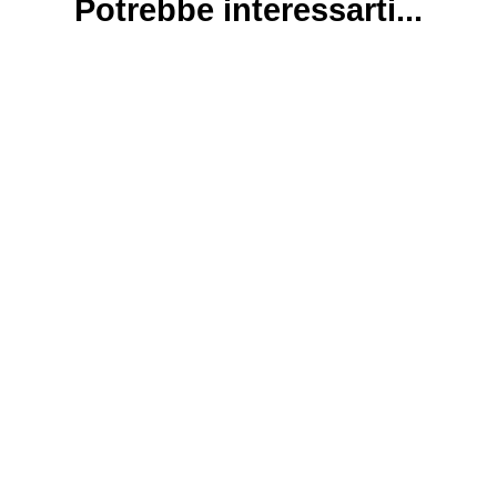
Potrebbe interessarti...