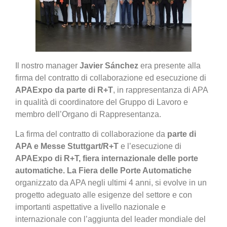
Il nostro manager
Javier Sánchez
era presente alla
firma del contratto di collaborazione ed esecuzione di
APAExpo da parte di R+T
, in rappresentanza di APA
in qualità di coordinatore del Gruppo di Lavoro e
membro dell’Organo di Rappresentanza.
La firma del contratto di collaborazione da
parte di
APA e Messe Stuttgart/R+T
e l’esecuzione di
APAExpo di R+T, fiera internazionale delle porte
automatiche. La Fiera delle Porte Automatiche
organizzato da APA negli ultimi 4 anni, si evolve in un
progetto adeguato alle esigenze del settore e con
importanti aspettative a livello nazionale e
internazionale con l’aggiunta del leader mondiale del