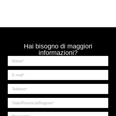
Hai bisogno di maggiori
informazioni?