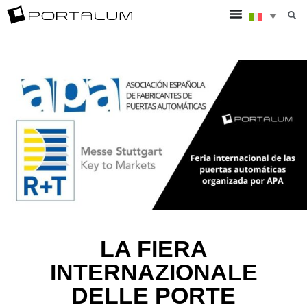
LA FIERA
INTERNAZIONALE
DELLE PORTE