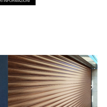
RI INFORMAZIONI