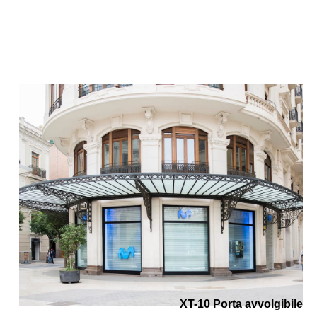
XT-10 Porta avvolgibile