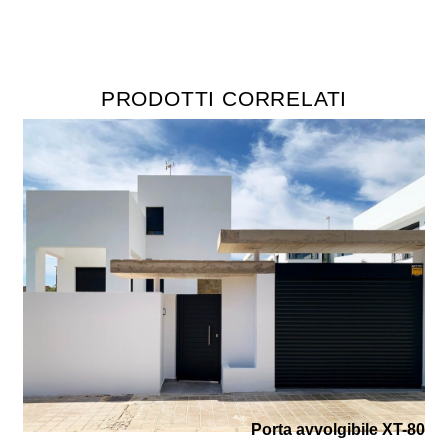
PRODOTTI CORRELATI
Porta avvolgibile XT-80