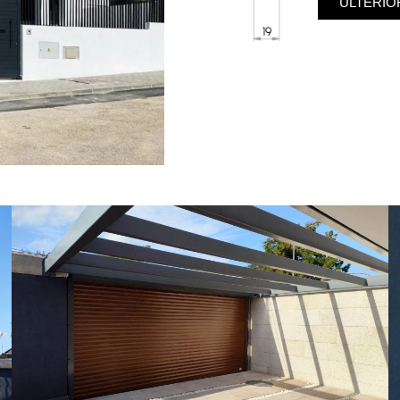
ULTERIO