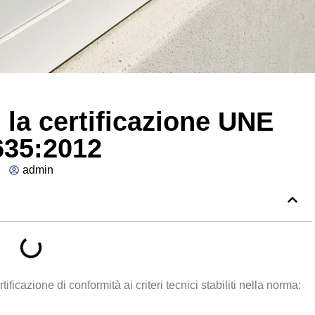
 la certificazione UNE
635:2012
admin
ficazione di conformità ai criteri tecnici stabiliti nella norma: