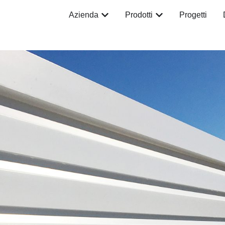
Azienda
Prodotti
Progetti