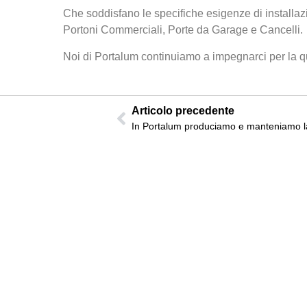
Che soddisfano le specifiche esigenze di installazi
Portoni Commerciali, Porte da Garage e Cancelli.
Noi di Portalum continuiamo a impegnarci per la qual
Articolo precedente