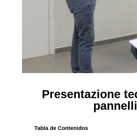
Presentazione tec
pannelli
Tabla de Contenidos