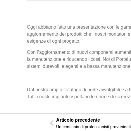
Oggi abbiamo fatto una presentazione con le gamme 
aggiornamento dei prodotti che i nostri montatori e 
esigenze di ogni progetto.
Con l’aggiornamento di nuovi componenti aumentiam
la manutenzione e riducendo i costi. Noi di Portal
sistemi durevoli, eleganti e a bassa manutenzione
Dal nostro ampio catalogo di porte avvolgibili e a b
Tutti i nostri impianti rispettano le norme di sicure
Articolo precedente