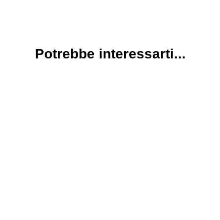
Potrebbe interessarti...