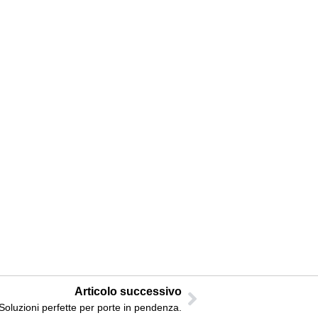
Articolo successivo
Soluzioni perfette per porte in pendenza.