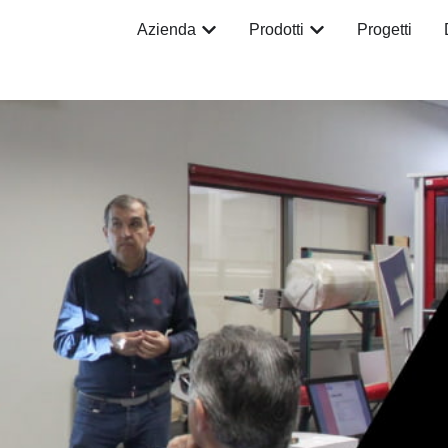
Azienda
Prodotti
Progetti