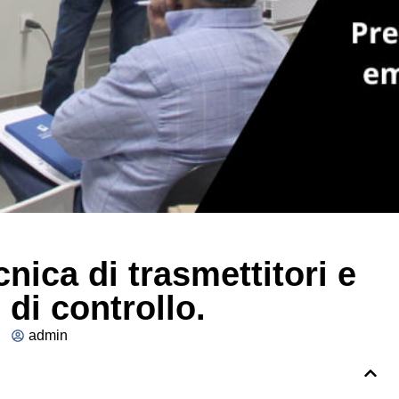
nica di trasmettitori e
 di controllo.
admin