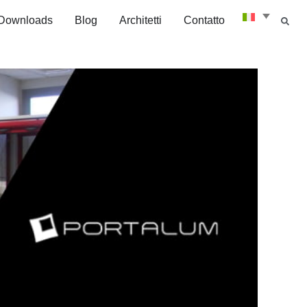
Downloads
Blog
Architetti
Contatto