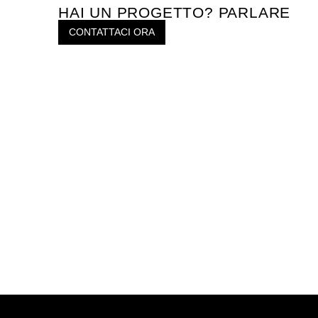
HAI UN PROGETTO? PARLARE
CONTATTACI ORA