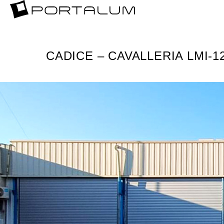
CADICE – CAVALLERIA LMI-1