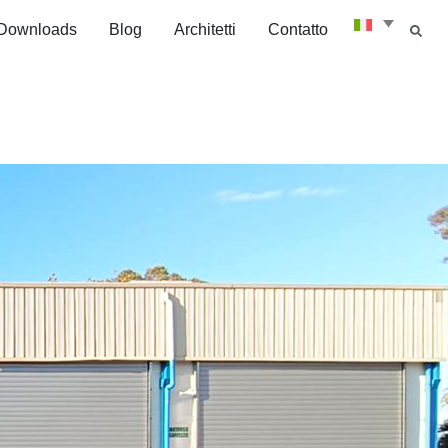
Downloads
Blog
Architetti
Contatto