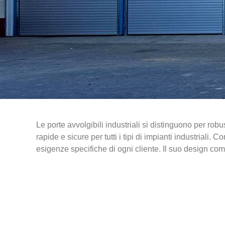
Le porte avvolgibili industriali si distinguono per robu
rapide e sicure per tutti i tipi di impianti industriali
esigenze specifiche di ogni cliente. Il suo design comp