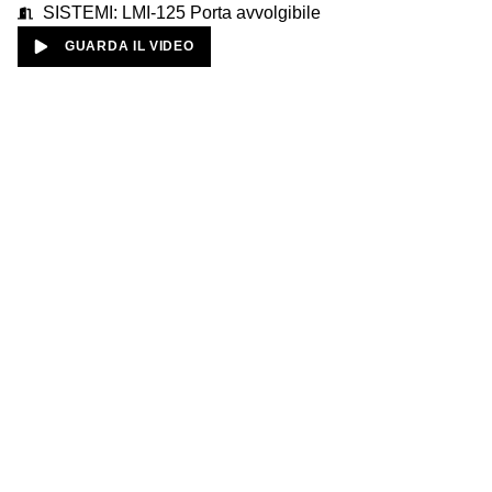
SISTEMI: LMI-125 Porta avvolgibile
GUARDA IL VIDEO