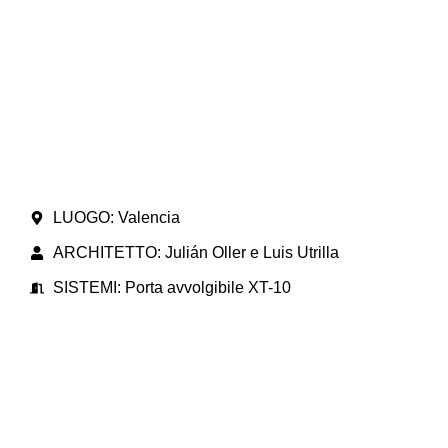
LUOGO: Valencia
ARCHITETTO: Julián Oller e Luis Utrilla
SISTEMI: Porta avvolgibile XT-10