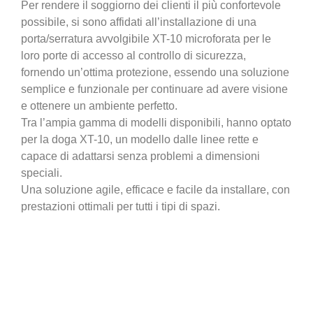
Per rendere il soggiorno dei clienti il più confortevole
possibile, si sono affidati all’installazione di una
porta/serratura avvolgibile XT-10 microforata per le
loro porte di accesso al controllo di sicurezza,
fornendo un’ottima protezione, essendo una soluzione
semplice e funzionale per continuare ad avere visione
e ottenere un ambiente perfetto.
Tra l’ampia gamma di modelli disponibili, hanno optato
per la doga XT-10, un modello dalle linee rette e
capace di adattarsi senza problemi a dimensioni
speciali.
Una soluzione agile, efficace e facile da installare, con
prestazioni ottimali per tutti i tipi di spazi.