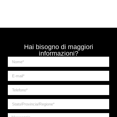
Hai bisogno di maggiori
informazioni?