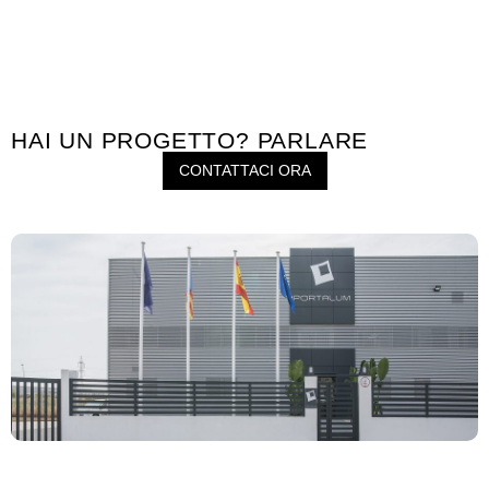
HAI UN PROGETTO? PARLARE
CONTATTACI ORA