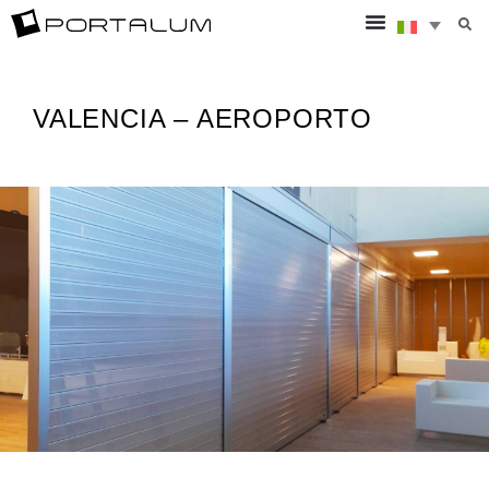
VALENCIA – AEROPORTO