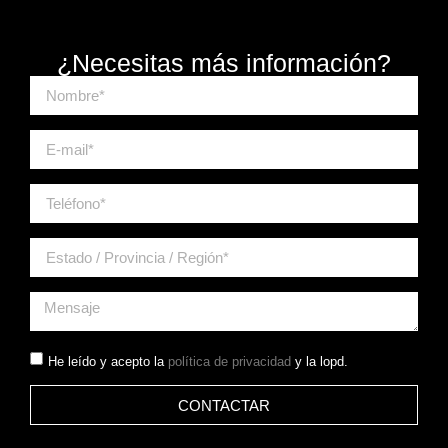
¿Necesitas más información?
He leído y acepto la
política de privacidad
y la lopd.
CONTACTAR