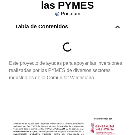
las PYMES
Portalum
Tabla de Contenidos
Este proyecto de ayudas para apoyar las inversiones
realizadas por las PYMES de diversos sectores
industriales de la Comunitat Valenciana.