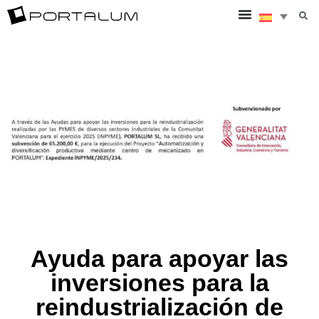
Ayuda para apoyar las
inversiones para la
reindustrialización de