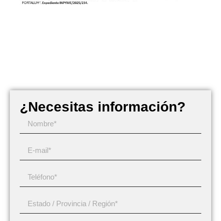
¿Necesitas información?