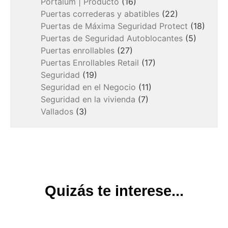
Portalum | Producto
(16)
Puertas correderas y abatibles
(22)
Puertas de Máxima Seguridad Protect
(18)
Puertas de Seguridad Autoblocantes
(5)
Puertas enrollables
(27)
Puertas Enrollables Retail
(17)
Seguridad
(19)
Seguridad en el Negocio
(11)
Seguridad en la vivienda
(7)
Vallados
(3)
Quizás te interese...