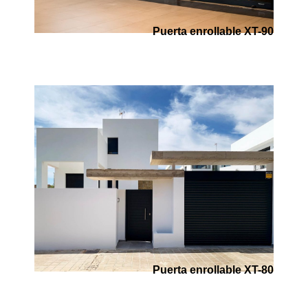
Puerta enrollable XT-90
Puerta enrollable XT-80