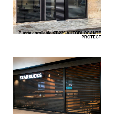
Puerta enrollable XT-230 AUTOBLOCANTE
PROTECT