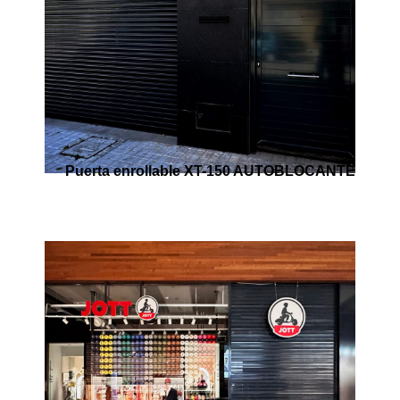
Puerta enrollable XT-150 AUTOBLOCANTE