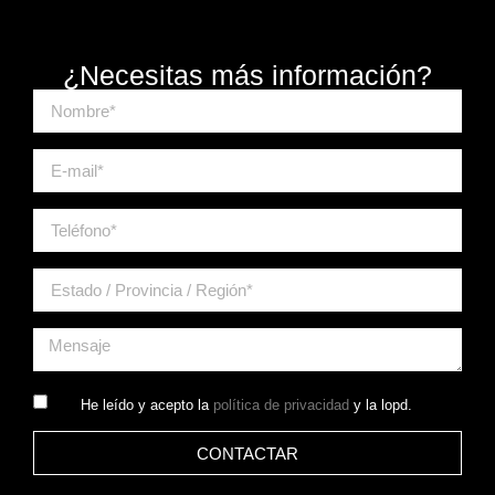
¿Necesitas más información?
He leído y acepto la
política de privacidad
y la lopd.
CONTACTAR