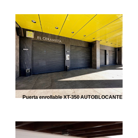
Puerta enrollable XT-350 AUTOBLOCANTE