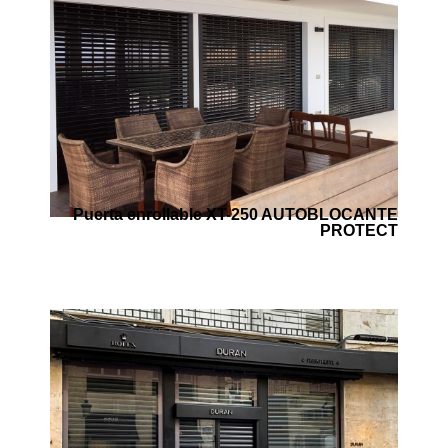
Puerta enrollable XT-250 AUTOBLOCANTE
PROTECT