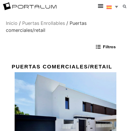
Inicio
/
Puertas Enrollables
/ Puertas
comerciales/retail
Filtros
PUERTAS COMERCIALES/RETAIL