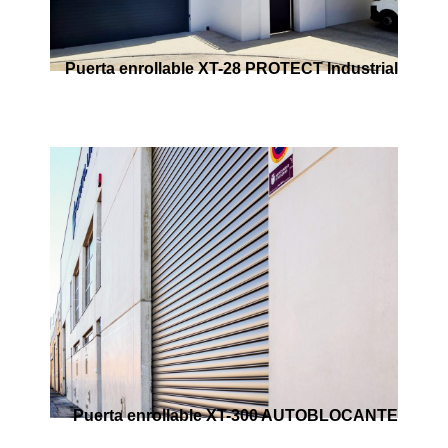
Puerta enrollable XT-28 PROTECT Industrial
Puerta enrollable XT-300 AUTOBLOCANTE