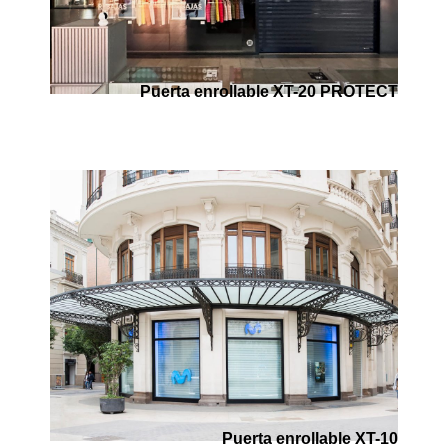
Puerta enrollable XT-20 PROTECT
Puerta enrollable XT-10