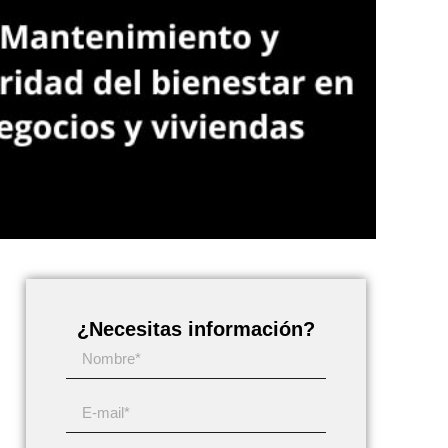
¿Necesitas información?