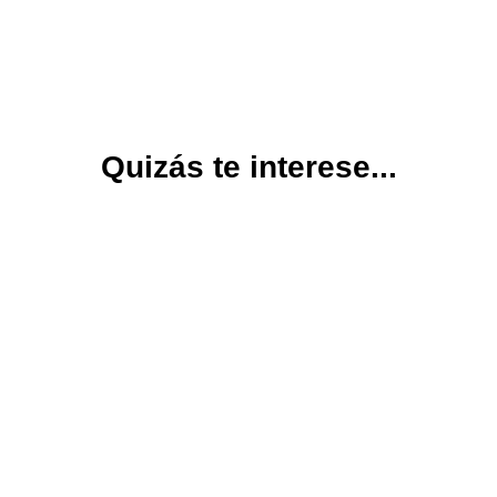
Quizás te interese...