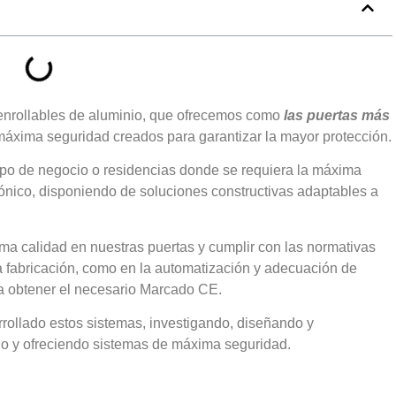
nrollables de aluminio, que ofrecemos como
las puertas más
áxima seguridad creados para garantizar la mayor protección.
tipo de negocio o residencias donde se requiera la máxima
ónico, disponiendo de soluciones constructivas adaptables a
a calidad en nuestras puertas y cumplir con las normativas
a fabricación, como en la automatización y adecuación de
ra obtener el necesario Marcado CE.
rollado estos sistemas, investigando, diseñando y
nio y ofreciendo sistemas de máxima seguridad.