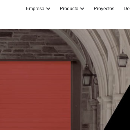
Empresa
Producto
Proyectos
De