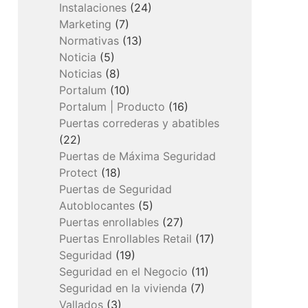
Instalaciones
(24)
Marketing
(7)
Normativas
(13)
Noticia
(5)
Noticias
(8)
Portalum
(10)
Portalum | Producto
(16)
Puertas correderas y abatibles
(22)
Puertas de Máxima Seguridad
Protect
(18)
Puertas de Seguridad
Autoblocantes
(5)
Puertas enrollables
(27)
Puertas Enrollables Retail
(17)
Seguridad
(19)
Seguridad en el Negocio
(11)
Seguridad en la vivienda
(7)
Vallados
(3)