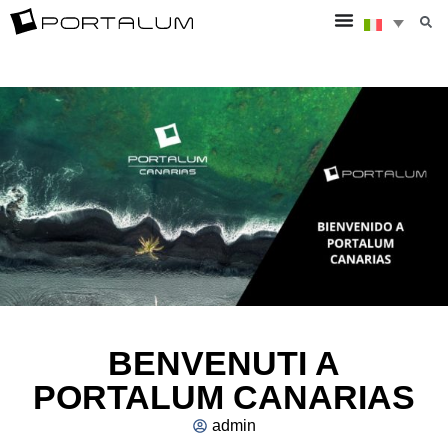
BENVENUTI A
PORTALUM CANARIAS
admin