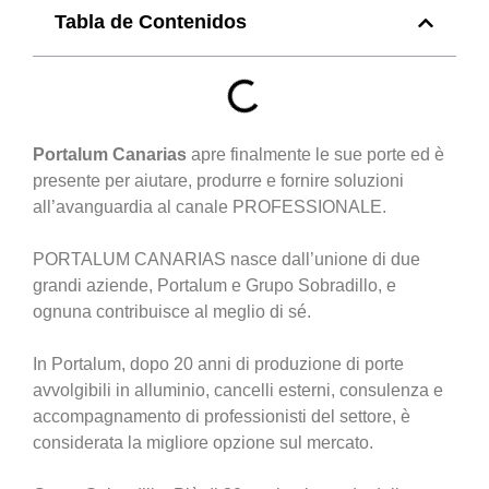
Tabla de Contenidos
Portalum Canarias
apre finalmente le sue porte ed è
presente per aiutare, produrre e fornire soluzioni
all’avanguardia al canale PROFESSIONALE.
PORTALUM CANARIAS nasce dall’unione di due
grandi aziende, Portalum e Grupo Sobradillo, e
ognuna contribuisce al meglio di sé.
In Portalum, dopo 20 anni di produzione di porte
avvolgibili in alluminio, cancelli esterni, consulenza e
accompagnamento di professionisti del settore, è
considerata la migliore opzione sul mercato.