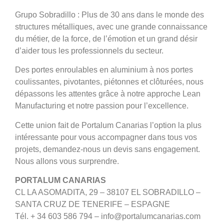
Grupo Sobradillo : Plus de 30 ans dans le monde des
structures métalliques, avec une grande connaissance
du métier, de la force, de l’émotion et un grand désir
d’aider tous les professionnels du secteur.
Des portes enroulables en aluminium à nos portes
coulissantes, pivotantes, piétonnes et clôturées, nous
dépassons les attentes grâce à notre approche Lean
Manufacturing et notre passion pour l’excellence.
Cette union fait de Portalum Canarias l’option la plus
intéressante pour vous accompagner dans tous vos
projets, demandez-nous un devis sans engagement.
Nous allons vous surprendre.
PORTALUM CANARIAS
CL LA ASOMADITA, 29 – 38107 EL SOBRADILLO –
SANTA CRUZ DE TENERIFE – ESPAGNE
Tél. + 34 603 586 794 – info@portalumcanarias.com