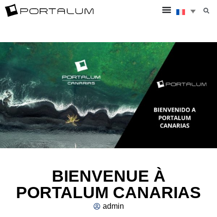
BIENVENUE À
PORTALUM CANARIAS
admin