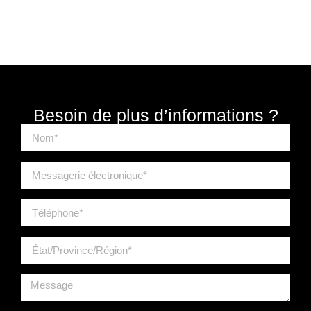
Besoin de plus d’informations ?