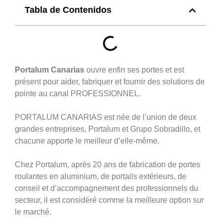
Tabla de Contenidos
Portalum Canarias
ouvre enfin ses portes et est
présent pour aider, fabriquer et fournir des solutions de
pointe au canal PROFESSIONNEL.
PORTALUM CANARIAS est née de l’union de deux
grandes entreprises, Portalum et Grupo Sobradillo, et
chacune apporte le meilleur d’elle-même.
Chez Portalum, après 20 ans de fabrication de portes
roulantes en aluminium, de portails extérieurs, de
conseil et d’accompagnement des professionnels du
secteur, il est considéré comme la meilleure option sur
le marché.