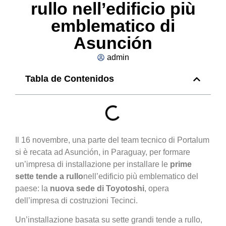
rullo nell’edificio più
emblematico di
Asunción
admin
Tabla de Contenidos
Il 16 novembre, una parte del team tecnico di Portalum
si è recata ad Asunción, in Paraguay, per formare
un’impresa di installazione per installare le
prime
sette tende a rullo
nell’edificio più emblematico del
paese: la
nuova sede di Toyotoshi
, opera
dell’impresa di costruzioni Tecinci.
Un’installazione basata su sette grandi tende a rullo,