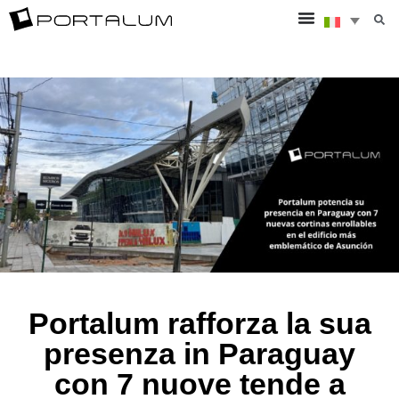
Portalum rafforza la sua
presenza in Paraguay
con 7 nuove tende a