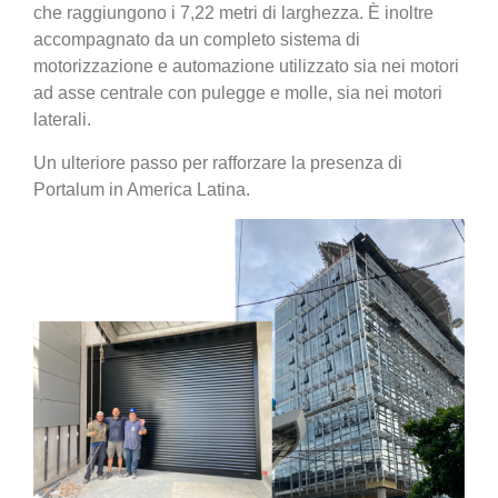
che raggiungono i 7,22 metri di larghezza. È inoltre
accompagnato da un completo sistema di
motorizzazione e automazione utilizzato sia nei motori
ad asse centrale con pulegge e molle, sia nei motori
laterali.
Un ulteriore passo per rafforzare la presenza di
Portalum in America Latina.