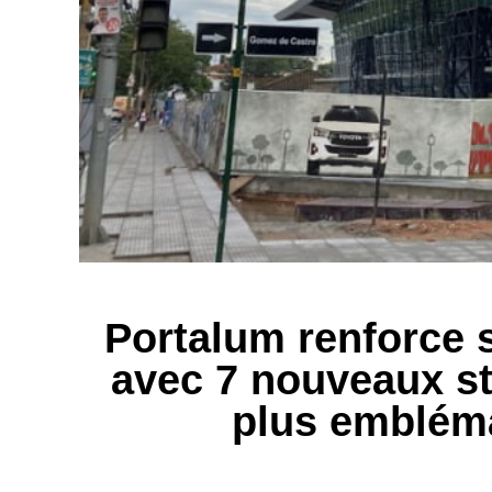
Portalum renforce 
avec 7 nouveaux st
plus emblém