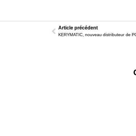
Article précédent