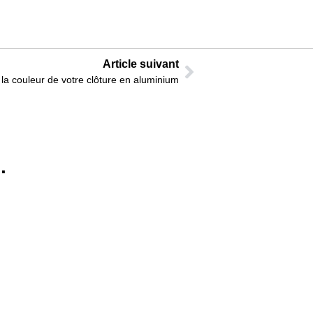
Article suivant
 la couleur de votre clôture en aluminium
.