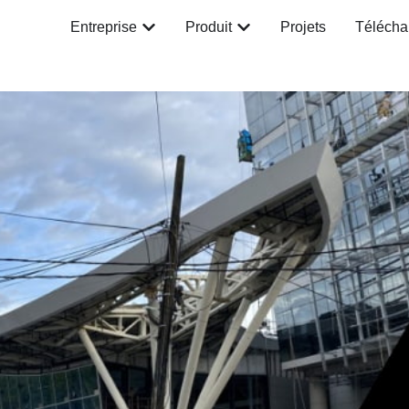
Entreprise
Produit
Projets
Télécha