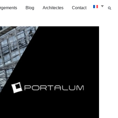
rgements
Blog
Architectes
Contact