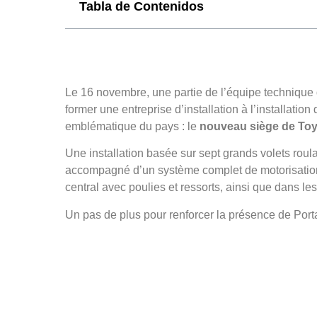
Tabla de Contenidos
Le 16 novembre, une partie de l’équipe technique
former une entreprise d’installation à l’installation
emblématique du pays : le
nouveau siège de Toyo
Une installation basée sur sept grands volets roula
accompagné d’un système complet de motorisation e
central avec poulies et ressorts, ainsi que dans le
Un pas de plus pour renforcer la présence de Port