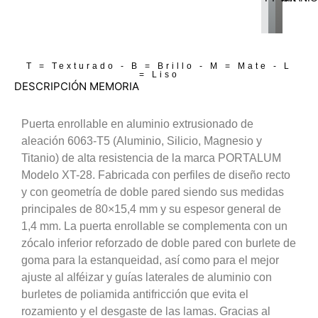
T = Texturado - B = Brillo - M = Mate - L
= Liso
DESCRIPCIÓN MEMORIA
Puerta enrollable en aluminio extrusionado de
aleación 6063-T5 (Aluminio, Silicio, Magnesio y
Titanio) de alta resistencia de la marca PORTALUM
Modelo XT-28. Fabricada con perfiles de diseño recto
y con geometría de doble pared siendo sus medidas
principales de 80×15,4 mm y su espesor general de
1,4 mm. La puerta enrollable se complementa con un
zócalo inferior reforzado de doble pared con burlete de
goma para la estanqueidad, así como para el mejor
ajuste al alféizar y guías laterales de aluminio con
burletes de poliamida antifricción que evita el
rozamiento y el desgaste de las lamas. Gracias al