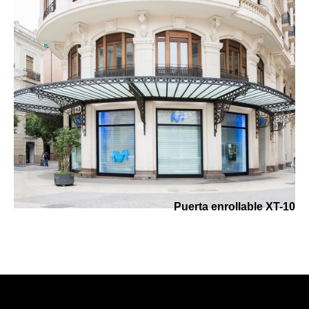
Puerta enrollable XT-10