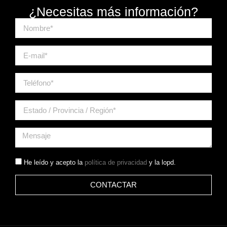
¿Necesitas más información?
He leído y acepto la
política de privacidad
y la lopd.
CONTACTAR