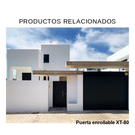
PRODUCTOS RELACIONADOS
Puerta enrollable XT-80