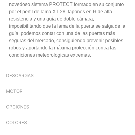
novedoso sistema PROTECT formado en su conjunto
por el perfil de lama XT-28, tapones en H de alta
resistencia y una guía de doble cámara,
imposibilitando que la lama de la puerta se salga de la
guía, podemos contar con una de las puertas más
seguras del mercado, consiguiendo prevenir posibles
robos y aportando la máxima protección contra las
condiciones meteorológicas extremas.
DESCARGAS
MOTOR
OPCIONES
COLORES