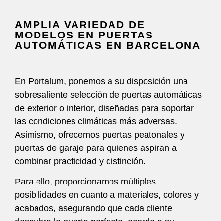
AMPLIA VARIEDAD DE
MODELOS EN PUERTAS
AUTOMÁTICAS EN BARCELONA
En Portalum, ponemos a su disposición una
sobresaliente selección de puertas automáticas
de exterior o interior, diseñadas para soportar
las condiciones climáticas más adversas.
Asimismo, ofrecemos puertas peatonales y
puertas de garaje para quienes aspiran a
combinar practicidad y distinción.
Para ello, proporcionamos múltiples
posibilidades en cuanto a materiales, colores y
acabados, asegurando que cada cliente