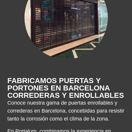
FABRICAMOS PUERTAS Y
PORTONES EN BARCELONA
CORREDERAS Y ENROLLABLES
Conoce nuestra gama de puertas enrollables y
correderas en Barcelona, concebidas para resistir
tanto la corrosión como el clima de la zona.
En Portalum, combinamos la experiencia en