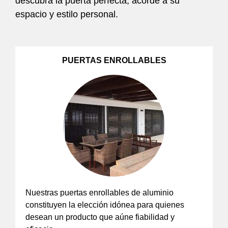
descubra la puerta perfecta, acorde a su
espacio y estilo personal.
PUERTAS ENROLLABLES
Nuestras puertas enrollables de aluminio
constituyen la elección idónea para quienes
desean un producto que aúne fiabilidad y