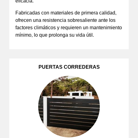
eficacia.
Fabricadas con materiales de primera calidad,
ofrecen una resistencia sobresaliente ante los
factores climáticos y requieren un mantenimiento
mínimo, lo que prolonga su vida útil.
PUERTAS CORREDERAS