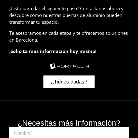
¿Listo para dar el siguiente paso? Contáctanos ahora y
descubre cómo nuestras puertas de aluminio pueden
transformar tu espacio.
Te asesoramos en cada etapa y te ofrecemos soluciones
en Barcelona.
¡Solicita más información hoy mismo!
¿Tiénes dudas?
¿Necesitas más información?