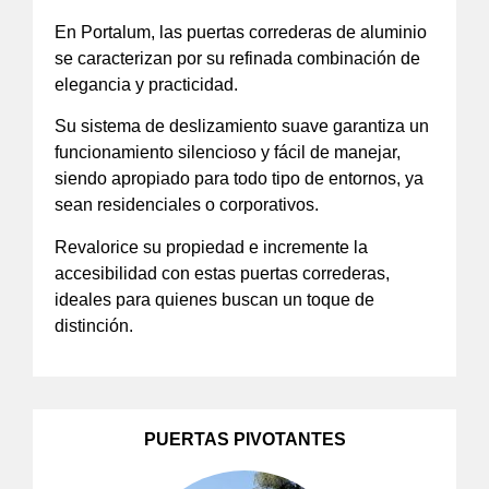
En Portalum, las puertas correderas de aluminio
se caracterizan por su refinada combinación de
elegancia y practicidad.
Su sistema de deslizamiento suave garantiza un
funcionamiento silencioso y fácil de manejar,
siendo apropiado para todo tipo de entornos, ya
sean residenciales o corporativos.
Revalorice su propiedad e incremente la
accesibilidad con estas puertas correderas,
ideales para quienes buscan un toque de
distinción.
PUERTAS PIVOTANTES