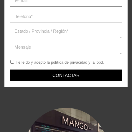
He leído y acepto la
política de privacidad
y la lopd.
CONTACTAR