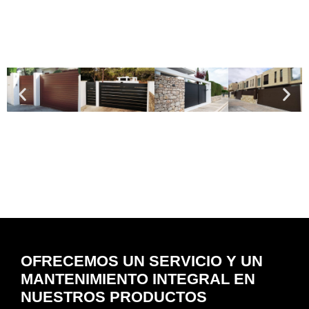
OFRECEMOS UN SERVICIO Y UN
MANTENIMIENTO INTEGRAL EN
NUESTROS PRODUCTOS