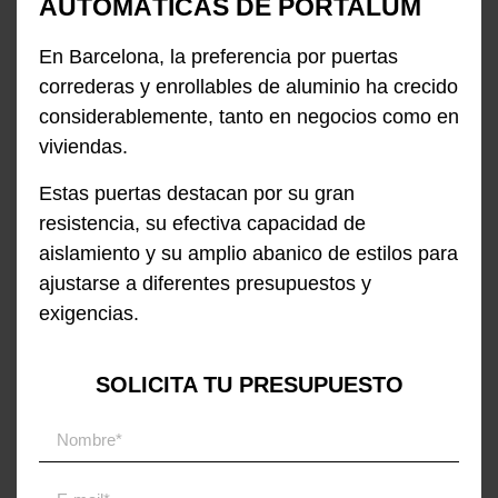
AUTOMÁTICAS DE PORTALUM
En Barcelona, la preferencia por puertas
correderas y enrollables de aluminio ha crecido
considerablemente, tanto en negocios como en
viviendas.
Estas puertas destacan por su gran
resistencia, su efectiva capacidad de
aislamiento y su amplio abanico de estilos para
ajustarse a diferentes presupuestos y
exigencias.
SOLICITA TU PRESUPUESTO