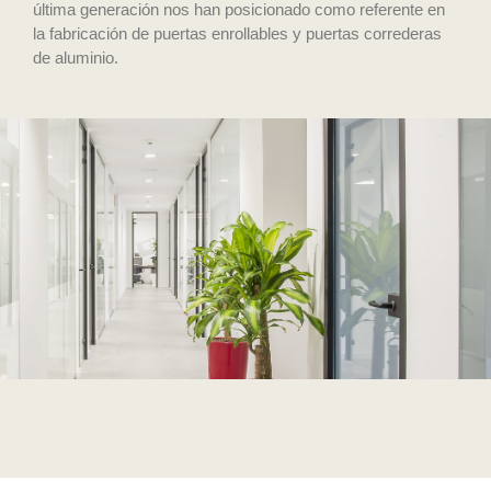
última generación nos han posicionado como referente en
la fabricación de puertas enrollables y puertas correderas
de aluminio.