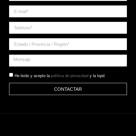
He leído y acepto la
política de privacidad
y la lopd.
CONTACTAR