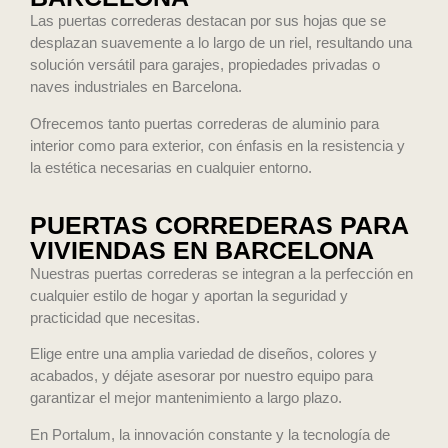
Las puertas correderas destacan por sus hojas que se
desplazan suavemente a lo largo de un riel, resultando una
solución versátil para garajes, propiedades privadas o
naves industriales en Barcelona.
Ofrecemos tanto puertas correderas de aluminio para
interior como para exterior, con énfasis en la resistencia y
la estética necesarias en cualquier entorno.
PUERTAS CORREDERAS PARA
VIVIENDAS EN BARCELONA
Nuestras puertas correderas se integran a la perfección en
cualquier estilo de hogar y aportan la seguridad y
practicidad que necesitas.
Elige entre una amplia variedad de diseños, colores y
acabados, y déjate asesorar por nuestro equipo para
garantizar el mejor mantenimiento a largo plazo.
En Portalum, la innovación constante y la tecnología de