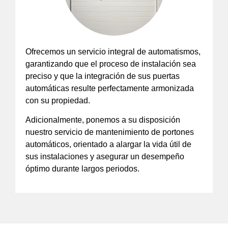
Ofrecemos un servicio integral de automatismos,
garantizando que el proceso de instalación sea
preciso y que la integración de sus puertas
automáticas resulte perfectamente armonizada
con su propiedad.
Adicionalmente, ponemos a su disposición
nuestro servicio de mantenimiento de portones
automáticos, orientado a alargar la vida útil de
sus instalaciones y asegurar un desempeño
óptimo durante largos periodos.