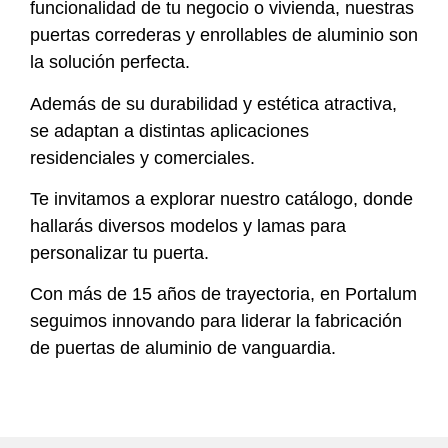
funcionalidad de tu negocio o vivienda, nuestras
puertas correderas y enrollables de aluminio son
la solución perfecta.
Además de su durabilidad y estética atractiva,
se adaptan a distintas aplicaciones
residenciales y comerciales.
Te invitamos a explorar nuestro catálogo, donde
hallarás diversos modelos y lamas para
personalizar tu puerta.
Con más de 15 años de trayectoria, en Portalum
seguimos innovando para liderar la fabricación
de puertas de aluminio de vanguardia.