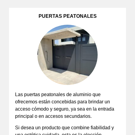
PUERTAS PEATONALES
Las puertas peatonales de aluminio que
ofrecemos están concebidas para brindar un
acceso cómodo y seguro, ya sea en la entrada
principal o en accesos secundarios.
Si desea un producto que combine fiabilidad y
una estética cuidada, esta es la elección