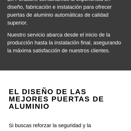
diseño, fabricación e instalación para ofrecer
puertas de aluminio automáticas de calidad
superior.
Nuestro servicio abarca desde el inicio de la
producción hasta la instalación final, asegurando
la máxima satisfacción de nuestros clientes.
EL DISEÑO DE LAS
MEJORES PUERTAS DE
ALUMINIO
Si buscas reforzar la seguridad y la