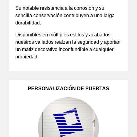
Su notable resistencia a la corrosión y su
sencilla conservación contribuyen a una larga
durabilidad.
Disponibles en múltiples estilos y acabados,
nuestros vallados realzan la seguridad y aportan
un matiz decorativo inconfundible a cualquier
propiedad.
PERSONALIZACIÓN DE PUERTAS