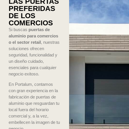
LAS PUERTAS
PREFERIDAS
DE LOS
COMERCIOS
Si buscas
puertas de
aluminio para comercios
o el sector retail
, nuestras
soluciones ofrecen
seguridad, funcionalidad y
un diseño cuidado,
esenciales para cualquier
negocio exitoso.
En Portalum, contamos
con gran experiencia en la
fabricación de puertas de
aluminio que resguardan tu
local fuera del horario
comercial y, a la vez,
embellecen la imagen de tu
negocio.