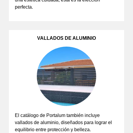
perfecta.
VALLADOS DE ALUMINIO
El catálogo de Portalum también incluye
vallados de aluminio, diseñados para lograr el
equilibrio entre protección y belleza.