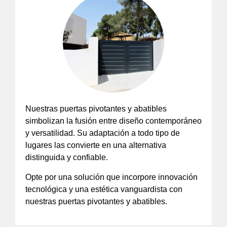
Nuestras puertas pivotantes y abatibles
simbolizan la fusión entre diseño contemporáneo
y versatilidad. Su adaptación a todo tipo de
lugares las convierte en una alternativa
distinguida y confiable.
Opte por una solución que incorpore innovación
tecnológica y una estética vanguardista con
nuestras puertas pivotantes y abatibles.