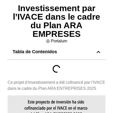
Investissement par
l’IVACE dans le cadre
du Plan ARA
EMPRESES
Portalum
Tabla de Contenidos
Ce projet d’investissement a été cofinancé par l’IVACE
dans le cadre du Plan ARA ENTREPRISES 2025