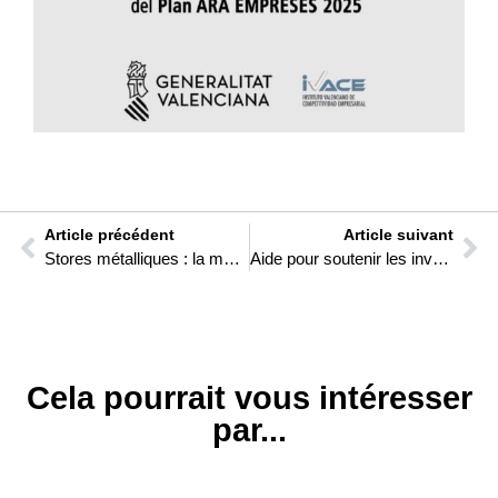
Article précédent
Article suivant
Stores métalliques : la meilleure option pour votre entreprise ?
Aide pour soutenir les investissements dans le cadre de la réindustrialisation des PME
Cela pourrait vous intéresser
par...