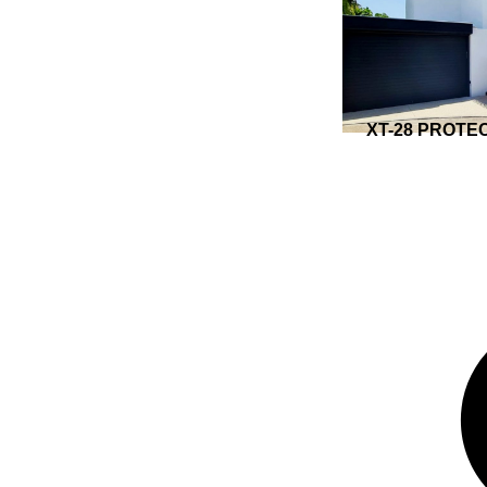
XT-28 PROTECT