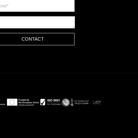
CONTACT