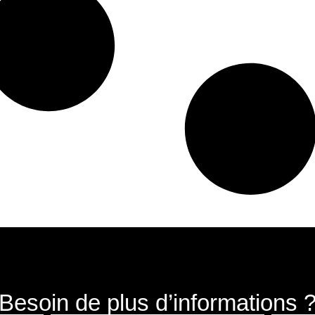
Besoin de plus d’informations 