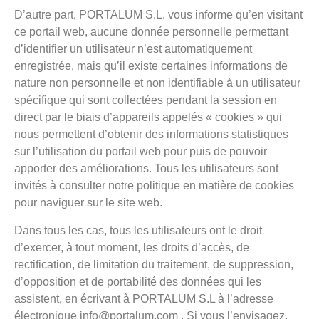
D’autre part, PORTALUM S.L. vous informe qu’en visitant
ce portail web, aucune donnée personnelle permettant
d’identifier un utilisateur n’est automatiquement
enregistrée, mais qu’il existe certaines informations de
nature non personnelle et non identifiable à un utilisateur
spécifique qui sont collectées pendant la session en
direct par le biais d’appareils appelés « cookies » qui
nous permettent d’obtenir des informations statistiques
sur l’utilisation du portail web pour puis de pouvoir
apporter des améliorations. Tous les utilisateurs sont
invités à consulter notre politique en matière de cookies
pour naviguer sur le site web.
Dans tous les cas, tous les utilisateurs ont le droit
d’exercer, à tout moment, les droits d’accès, de
rectification, de limitation du traitement, de suppression,
d’opposition et de portabilité des données qui les
assistent, en écrivant à PORTALUM S.L à l’adresse
électronique info@portalum.com . Si vous l’envisagez,