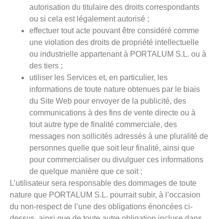
autorisation du titulaire des droits correspondants
ou si cela est légalement autorisé ;
effectuer tout acte pouvant être considéré comme
une violation des droits de propriété intellectuelle
ou industrielle appartenant à PORTALUM S.L. ou à
des tiers ;
utiliser les Services et, en particulier, les
informations de toute nature obtenues par le biais
du Site Web pour envoyer de la publicité, des
communications à des fins de vente directe ou à
tout autre type de finalité commerciale, des
messages non sollicités adressés à une pluralité de
personnes quelle que soit leur finalité, ainsi que
pour commercialiser ou divulguer ces informations
de quelque manière que ce soit ;
L’utilisateur sera responsable des dommages de toute
nature que PORTALUM S.L. pourrait subir, à l’occasion
du non-respect de l’une des obligations énoncées ci-
dessus, ainsi que de toute autre obligation incluse dans