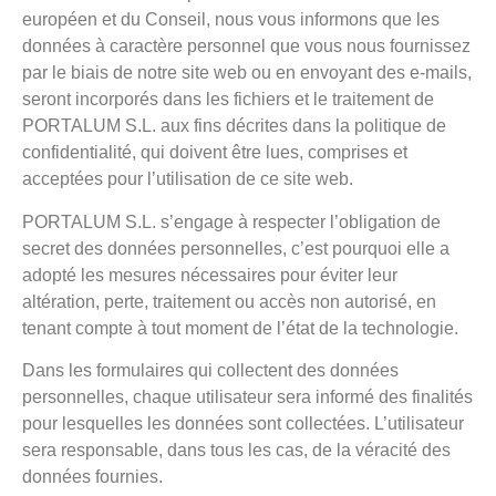
européen et du Conseil, nous vous informons que les
données à caractère personnel que vous nous fournissez
par le biais de notre site web ou en envoyant des e-mails,
seront incorporés dans les fichiers et le traitement de
PORTALUM S.L. aux fins décrites dans la politique de
confidentialité, qui doivent être lues, comprises et
acceptées pour l’utilisation de ce site web.
PORTALUM S.L. s’engage à respecter l’obligation de
secret des données personnelles, c’est pourquoi elle a
adopté les mesures nécessaires pour éviter leur
altération, perte, traitement ou accès non autorisé, en
tenant compte à tout moment de l’état de la technologie.
Dans les formulaires qui collectent des données
personnelles, chaque utilisateur sera informé des finalités
pour lesquelles les données sont collectées. L’utilisateur
sera responsable, dans tous les cas, de la véracité des
données fournies.