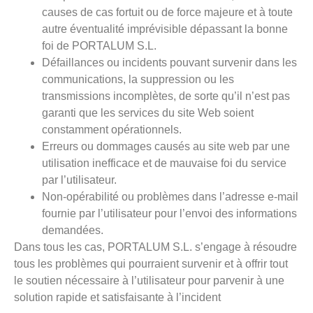
causes de cas fortuit ou de force majeure et à toute
autre éventualité imprévisible dépassant la bonne
foi de PORTALUM S.L.
Défaillances ou incidents pouvant survenir dans les
communications, la suppression ou les
transmissions incomplètes, de sorte qu’il n’est pas
garanti que les services du site Web soient
constamment opérationnels.
Erreurs ou dommages causés au site web par une
utilisation inefficace et de mauvaise foi du service
par l’utilisateur.
Non-opérabilité ou problèmes dans l’adresse e-mail
fournie par l’utilisateur pour l’envoi des informations
demandées.
Dans tous les cas, PORTALUM S.L. s’engage à résoudre
tous les problèmes qui pourraient survenir et à offrir tout
le soutien nécessaire à l’utilisateur pour parvenir à une
solution rapide et satisfaisante à l’incident