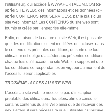
l’utilisateur), qui accède à WWW.PORTALUM.COM (ci-
après SITE WEB), des informations et des données (ci-
après CONTENUS et/ou SERVICES), par le biais d’un
site web informatif. Les CONTENUS du site web sont
fournis et créés par l’entreprise elle-même.
Enfin, en raison de la nature du site Web, il est possible
que des modifications soient modifiées ou incluses dans
le contenu des présentes conditions, de sorte que tout
utilisateur est obligé d’accéder aux présentes conditions
chaque fois qu’il accède au site Web, en supposant que
les conditions correspondantes en vigueur au moment de
l’accès lui seront applicables
TROISIÈME.- ACCÈS AU SITE WEB
L’accès au site web ne nécessite pas d’inscription
préalable des utilisateurs. Toutefois, afin de consulter
certains contenus du site Web ainsi que de recevoir des
newsletters, il sera nécessaire que l’utilisateur s’inscrive