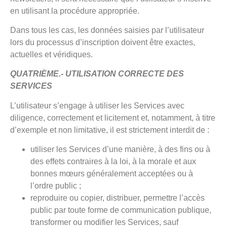
en utilisant la procédure appropriée.
Dans tous les cas, les données saisies par l’utilisateur
lors du processus d’inscription doivent être exactes,
actuelles et véridiques.
QUATRIÈME.- UTILISATION CORRECTE DES
SERVICES
L’utilisateur s’engage à utiliser les Services avec
diligence, correctement et licitement et, notamment, à titre
d’exemple et non limitative, il est strictement interdit de :
utiliser les Services d’une manière, à des fins ou à
des effets contraires à la loi, à la morale et aux
bonnes mœurs généralement acceptées ou à
l’ordre public ;
reproduire ou copier, distribuer, permettre l’accès
public par toute forme de communication publique,
transformer ou modifier les Services, sauf