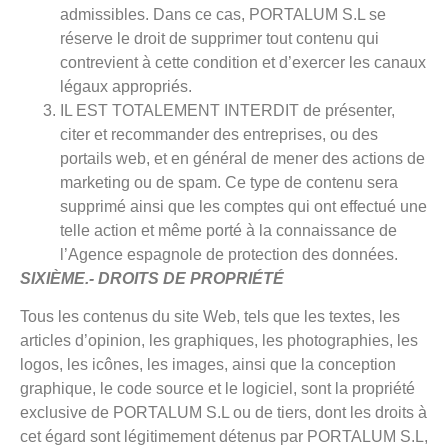
admissibles. Dans ce cas, PORTALUM S.L se
réserve le droit de supprimer tout contenu qui
contrevient à cette condition et d’exercer les canaux
légaux appropriés.
IL EST TOTALEMENT INTERDIT de présenter,
citer et recommander des entreprises, ou des
portails web, et en général de mener des actions de
marketing ou de spam. Ce type de contenu sera
supprimé ainsi que les comptes qui ont effectué une
telle action et même porté à la connaissance de
l’Agence espagnole de protection des données.
SIXIÈME.- DROITS DE PROPRIÉTÉ
Tous les contenus du site Web, tels que les textes, les
articles d’opinion, les graphiques, les photographies, les
logos, les icônes, les images, ainsi que la conception
graphique, le code source et le logiciel, sont la propriété
exclusive de PORTALUM S.L ou de tiers, dont les droits à
cet égard sont légitimement détenus par PORTALUM S.L,