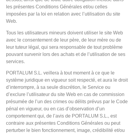
les présentes Conditions Générales et/ou celles
imposées par la loi en relation avec l’utilisation du site
Web.
Tous les utilisateurs mineurs doivent utiliser le site Web
avec le consentement de leur père, de leur mère ou de
leur tuteur légal, qui sera responsable de tout problème
pouvant survenir lors des achats et de l’utilisation de ses
services.
PORTALUM S.L. veillera à tout moment à ce que le
système juridique en vigueur soit respecté, et aura le droit
d’interrompre, à sa seule discrétion, le Service ou
d’exclure l’utilisateur du site Web en cas de commission
présumée de l’un des crimes ou délits prévus par le Code
pénal en vigueur, ou en cas d’observation d’un
comportement qui, de l’avis de PORTALUM S.L., est
contraire aux présentes Conditions Générales ou peut
perturber le bien fonctionnement, image, crédibilité et/ou