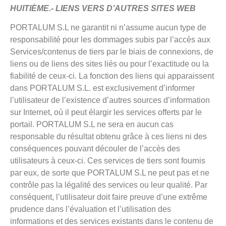
HUITIÈME.- LIENS VERS D’AUTRES SITES WEB
PORTALUM S.L ne garantit ni n’assume aucun type de
responsabilité pour les dommages subis par l’accès aux
Services/contenus de tiers par le biais de connexions, de
liens ou de liens des sites liés ou pour l’exactitude ou la
fiabilité de ceux-ci. La fonction des liens qui apparaissent
dans PORTALUM S.L. est exclusivement d’informer
l’utilisateur de l’existence d’autres sources d’information
sur Internet, où il peut élargir les services offerts par le
portail. PORTALUM S.L ne sera en aucun cas
responsable du résultat obtenu grâce à ces liens ni des
conséquences pouvant découler de l’accès des
utilisateurs à ceux-ci. Ces services de tiers sont fournis
par eux, de sorte que PORTALUM S.L ne peut pas et ne
contrôle pas la légalité des services ou leur qualité. Par
conséquent, l’utilisateur doit faire preuve d’une extrême
prudence dans l’évaluation et l’utilisation des
informations et des services existants dans le contenu de