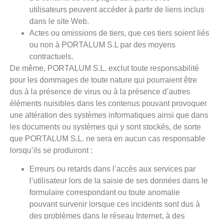
utilisateurs peuvent accéder à partir de liens inclus
dans le site Web.
Actes ou omissions de tiers, que ces tiers soient liés
ou non à PORTALUM S.L par des moyens
contractuels.
De même, PORTALUM S.L. exclut toute responsabilité
pour les dommages de toute nature qui pourraient être
dus à la présence de virus ou à la présence d’autres
éléments nuisibles dans les contenus pouvant provoquer
une altération des systèmes informatiques ainsi que dans
les documents ou systèmes qui y sont stockés, de sorte
que PORTALUM S.L. ne sera en aucun cas responsable
lorsqu’ils se produiront :
Erreurs ou retards dans l’accès aux services par
l’utilisateur lors de la saisie de ses données dans le
formulaire correspondant ou toute anomalie
pouvant survenir lorsque ces incidents sont dus à
des problèmes dans le réseau Internet, à des