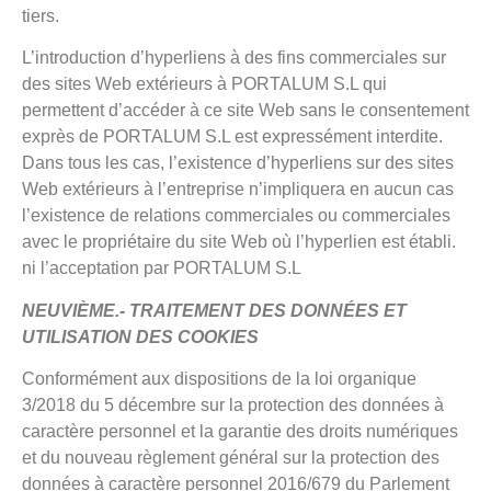
tiers.
L’introduction d’hyperliens à des fins commerciales sur
des sites Web extérieurs à PORTALUM S.L qui
permettent d’accéder à ce site Web sans le consentement
exprès de PORTALUM S.L est expressément interdite.
Dans tous les cas, l’existence d’hyperliens sur des sites
Web extérieurs à l’entreprise n’impliquera en aucun cas
l’existence de relations commerciales ou commerciales
avec le propriétaire du site Web où l’hyperlien est établi.
ni l’acceptation par PORTALUM S.L
NEUVIÈME.- TRAITEMENT DES DONNÉES ET
UTILISATION DES COOKIES
Conformément aux dispositions de la loi organique
3/2018 du 5 décembre sur la protection des données à
caractère personnel et la garantie des droits numériques
et du nouveau règlement général sur la protection des
données à caractère personnel 2016/679 du Parlement