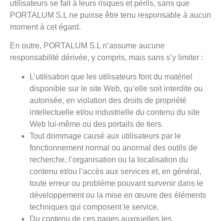
utilisateurs se fait à leurs risques et périls, sans que
PORTALUM S.L ne puisse être tenu responsable à aucun
moment à cet égard.
En outre, PORTALUM S.L n’assume aucune
responsabilité dérivée, y compris, mais sans s’y limiter :
L’utilisation que les utilisateurs font du matériel
disponible sur le site Web, qu’elle soit interdite ou
autorisée, en violation des droits de propriété
intellectuelle et/ou industrielle du contenu du site
Web lui-même ou des portails de tiers.
Tout dommage causé aux utilisateurs par le
fonctionnement normal ou anormal des outils de
recherche, l’organisation ou la localisation du
contenu et/ou l’accès aux services et, en général,
toute erreur ou problème pouvant survenir dans le
développement ou la mise en œuvre des éléments
techniques qui composent le service.
Du contenu de ces pages auxquelles les