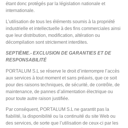
étant donc protégés par la législation nationale et
internationale.
L’utilisation de tous les éléments soumis à la propriété
industrielle et intellectuelle à des fins commerciales ainsi
que leur distribution, modification, altération ou
décompilation sont strictement interdites.
SEPTIÈME.- EXCLUSION DE GARANTIES ET DE
RESPONSABILITÉ
PORTALUM S.L se réserve le droit d’interrompre l’accès
aux services à tout moment et sans préavis, que ce soit
pour des raisons techniques, de sécurité, de contrôle, de
maintenance, de pannes d’alimentation électrique ou
pour toute autre raison justifiée.
Par conséquent, PORTALUM S.L ne garantit pas la
fiabilité, la disponibilité ou la continuité du site Web ou
des services, de sorte que l’utilisation de ceux-ci par les