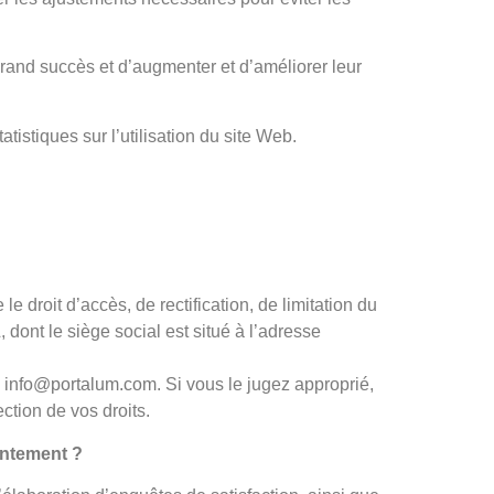
rand succès et d’augmenter et d’améliorer leur
atistiques sur l’utilisation du site Web.
e droit d’accès, de rectification, de limitation du
dont le siège social est situé à l’adresse
à info@portalum.com
. Si vous le jugez approprié,
tion de vos droits.
entement ?