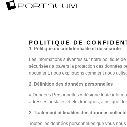
POLITIQUE DE CONFIDEN
1. Politique de confidentialité et de sécurité.
Les informations suivantes sur notre politique d
sécurisées à travers la protection des données pe
document, nous expliquons comment nous utilison
2. Définition des données personnelles
« Données Personnelles » désigne toute informat
adresses postales et électroniques, ainsi que d
3. Traitement et finalités des données collect
Toutes les données personnelles que vous nous fou