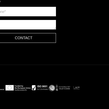
?
CONTACT