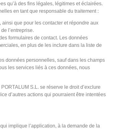
es qu’à des fins légales, légitimes et éclairées.
elles en tant que responsable du traitement :
, ainsi que pour les contacter et répondre aux
de l’entreprise.
 des formulaires de contact. Les données
ciales, en plus de les inclure dans la liste de
ines données personnelles, sauf dans les champs
ous les services liés à ces données, nous
 que PORTALUM S.L. se réserve le droit d’exclure
ice d’autres actions qui pourraient être intentées
qui implique l’application, à la demande de la