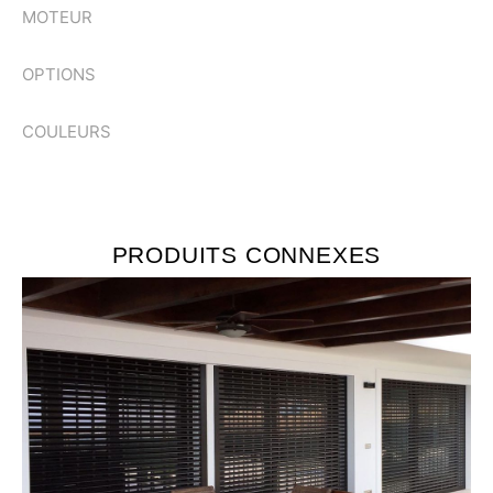
MOTEUR
OPTIONS
COULEURS
PRODUITS CONNEXES