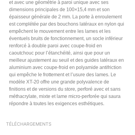
et avec une géométrie à paroi unique avec ses
dimensions principales de 100×15,4 mm et son
épaisseur générale de 2 mm. La porte à enroulement
est complétée par des bouchons latéraux en nylon qui
empêchent le mouvement entre les lames et les
éventuels bruits de fonctionnement, un socle inférieur
renforcé à double paroi avec coupe-froid en
caoutchouc pour l’étanchéité, ainsi que pour un
meilleur ajustement au seuil et des guides latéraux en
aluminium avec coupe-froid en polyamide antifriction
qui empêche le frottement et l’usure des lames. Le
modèle XT-20 offre une grande polyvalence de
finitions et de versions du store, perforé avec et sans
méthacrylate, mixte et lame micro-perforée qui saura
répondre à toutes les exigences esthétiques.
TÉLÉCHARGEMENTS