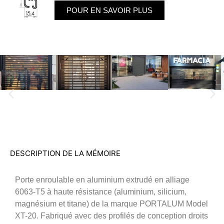
POUR EN SAVOIR PLUS
DESCRIPTION DE LA MÉMOIRE
Porte enroulable en aluminium extrudé en alliage
6063-T5 à haute résistance (aluminium, silicium,
magnésium et titane) de la marque PORTALUM Model
XT-20. Fabriqué avec des profilés de conception droits