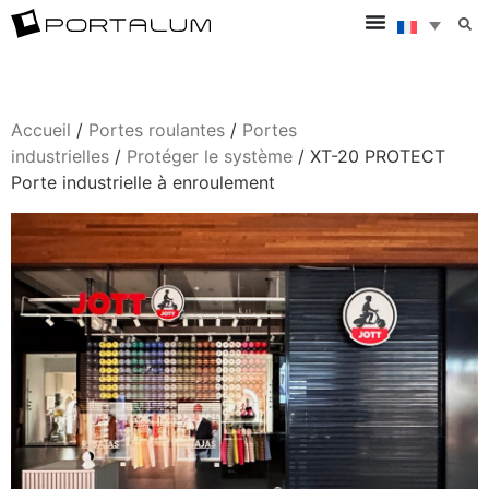
Accueil
/
Portes roulantes
/
Portes
industrielles
/
Protéger le système
/ XT-20 PROTECT
Porte industrielle à enroulement