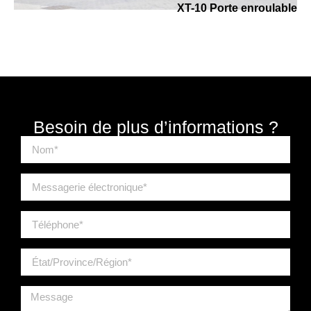
XT-10 Porte enroulable
Besoin de plus d’informations ?