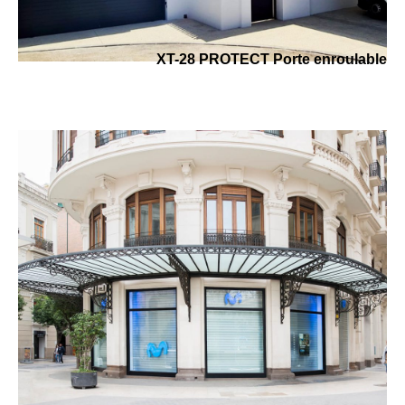
XT-28 PROTECT Porte enroulable