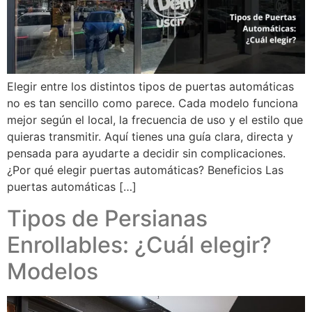
Elegir entre los distintos tipos de puertas automáticas
no es tan sencillo como parece. Cada modelo funciona
mejor según el local, la frecuencia de uso y el estilo que
quieras transmitir. Aquí tienes una guía clara, directa y
pensada para ayudarte a decidir sin complicaciones.
¿Por qué elegir puertas automáticas? Beneficios Las
puertas automáticas […]
Tipos de Persianas
Enrollables: ¿Cuál elegir?
Modelos