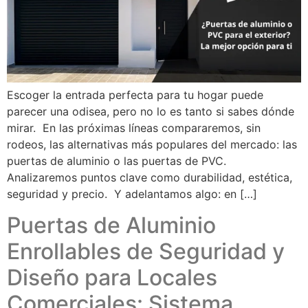
Escoger la entrada perfecta para tu hogar puede
parecer una odisea, pero no lo es tanto si sabes dónde
mirar. En las próximas líneas compararemos, sin
rodeos, las alternativas más populares del mercado: las
puertas de aluminio o las puertas de PVC.
Analizaremos puntos clave como durabilidad, estética,
seguridad y precio. Y adelantamos algo: en […]
Puertas de Aluminio
Enrollables de Seguridad y
Diseño para Locales
Comerciales: Sistema