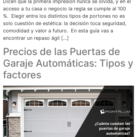
Dicen que la primera impresión nunca se olvida, y en el
acceso a tu casa o negocio la regla se cumple al 100
%. Elegir entre los distintos tipos de portones no es
solo cuestión de estética: la decisión toca seguridad,
comodidad y valor a futuro. En esta guía vas a
encontrar un repaso ágil […]
Precios de las Puertas de
Garaje Automáticas: Tipos y
factores