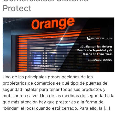
Protect
Uno de las principales preocupaciones de los
propietarios de comercios es qué tipo de puertas de
seguridad instalar para tener todos sus productos y
mobiliario a salvo. Una de las medidas de seguridad a la
que más atención hay que prestar es a la forma de
“blindar” el local cuando está cerrado. Para ello, la […]