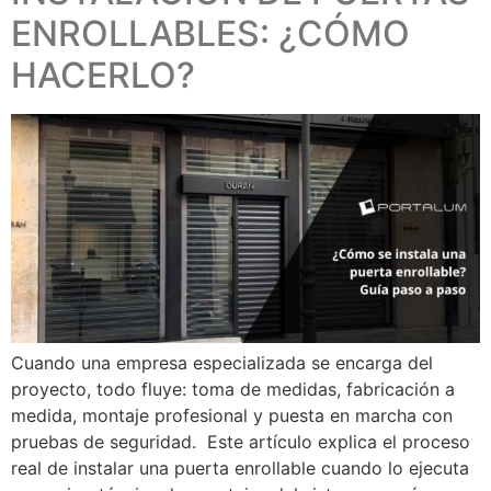
ENROLLABLES: ¿CÓMO
HACERLO?
Cuando una empresa especializada se encarga del
proyecto, todo fluye: toma de medidas, fabricación a
medida, montaje profesional y puesta en marcha con
pruebas de seguridad. Este artículo explica el proceso
real de instalar una puerta enrollable cuando lo ejecuta