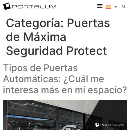
Categoría:
Puertas
de Máxima
Seguridad Protect
Tipos de Puertas
Automáticas: ¿Cuál me
interesa más en mi espacio?