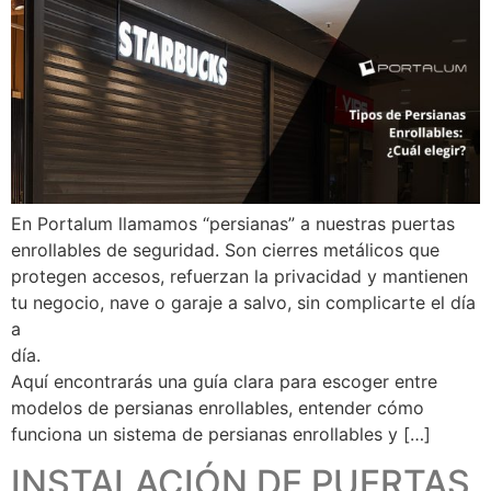
En Portalum llamamos “persianas” a nuestras puertas
enrollables de seguridad. Son cierres metálicos que
protegen accesos, refuerzan la privacidad y mantienen
tu negocio, nave o garaje a salvo, sin complicarte el día
a
día
Aquí encontrarás una guía clara para escoger entre
modelos de persianas enrollables, entender cómo
funciona un sistema de persianas enrollables y […]
INSTALACIÓN DE PUERTAS