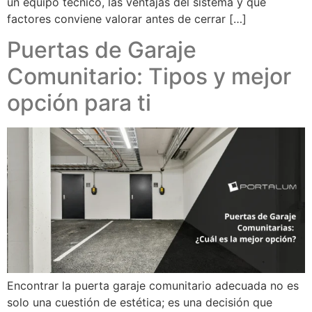
un equipo técnico, las ventajas del sistema y qué
factores conviene valorar antes de cerrar […]
Puertas de Garaje
Comunitario: Tipos y mejor
opción para ti
Encontrar la puerta garaje comunitario adecuada no es
solo una cuestión de estética; es una decisión que