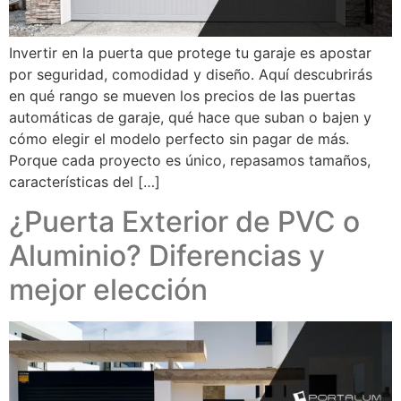
Invertir en la puerta que protege tu garaje es apostar
por seguridad, comodidad y diseño. Aquí descubrirás
en qué rango se mueven los precios de las puertas
automáticas de garaje, qué hace que suban o bajen y
cómo elegir el modelo perfecto sin pagar de más.
Porque cada proyecto es único, repasamos tamaños,
características del […]
¿Puerta Exterior de PVC o
Aluminio? Diferencias y
mejor elección