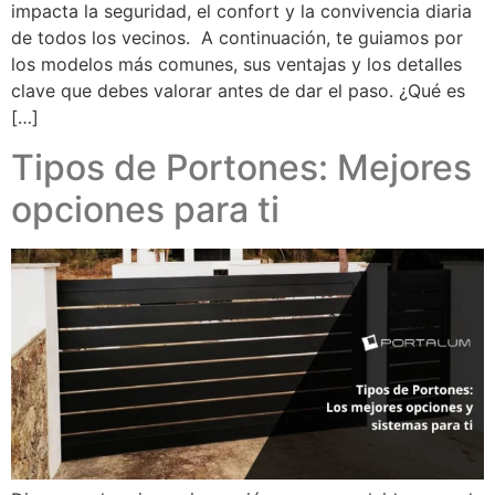
impacta la seguridad, el confort y la convivencia diaria
de todos los vecinos. A continuación, te guiamos por
los modelos más comunes, sus ventajas y los detalles
clave que debes valorar antes de dar el paso. ¿Qué es
[…]
Tipos de Portones: Mejores
opciones para ti