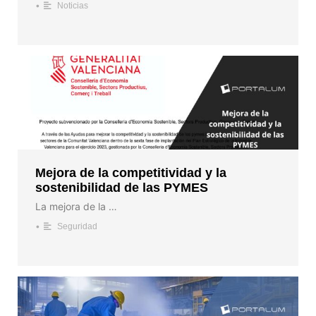
•
Noticias
Mejora de la competitividad y la
sostenibilidad de las PYMES
La mejora de la …
•
Seguridad