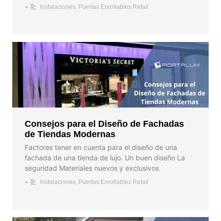
•
Instalaciones
,
Puertas Enrollables Retail
Consejos para el Diseño de Fachadas
de Tiendas Modernas
Factores tener en cuenta para el diseño de una
fachada de una tienda de lujo. Un buen diseño La
seguridad Materiales nuevos y exclusivos
•
Instalaciones
,
Puertas Enrollables Retail