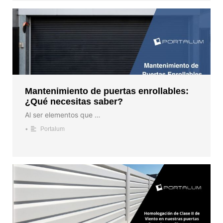
Mantenimiento de puertas enrollables:
¿Qué necesitas saber?
Al ser elementos que …
•
Portalum