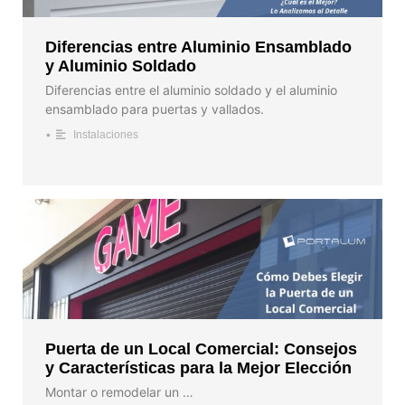
Diferencias entre Aluminio Ensamblado
y Aluminio Soldado
Diferencias entre el aluminio soldado y el aluminio
ensamblado para puertas y vallados.
•
Instalaciones
Puerta de un Local Comercial: Consejos
y Características para la Mejor Elección
Montar o remodelar un …