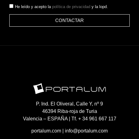
He leído y acepto la
política de privacidad
y la lopd.
CONTACTAR
P. Ind. El Oliveral, Calle Y, nº 9
46394 Riba-roja de Turia
Valencia – ESPAÑA | Tf. + 34 961 667 117
portalum.com
|
info@portalum.com