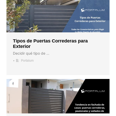
Tipos de Puertas Correderas para
Exterior
Decidir qué tipo de …
•
Portalum