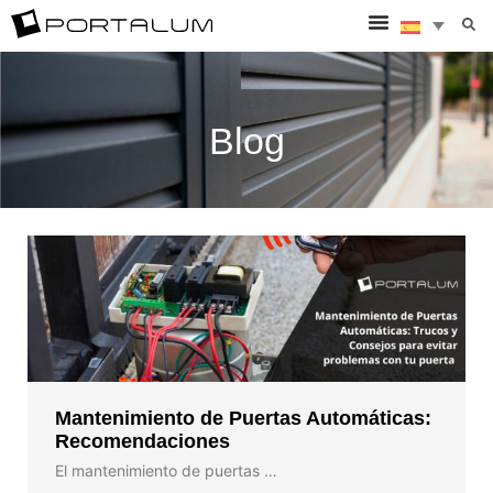
Blog
Mantenimiento de Puertas Automáticas:
Recomendaciones
El mantenimiento de puertas …