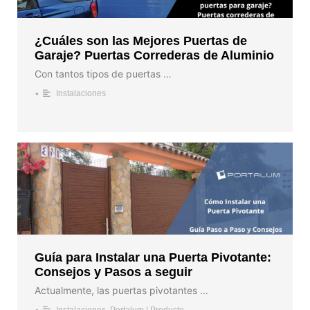
¿Cuáles son las Mejores Puertas de
Garaje? Puertas Correderas de Aluminio
Con tantos tipos de puertas …
•
Instalaciones
Guía para Instalar una Puerta Pivotante:
Consejos y Pasos a seguir
Actualmente, las puertas pivotantes …
•